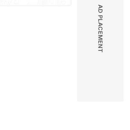
AD PLACEMENT