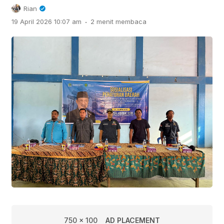
Rian
.
19 April 2026 10:07 am
2 menit membaca
750 x 100
AD PLACEMENT