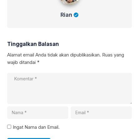
Rian
Tinggalkan Balasan
Alamat email Anda tidak akan dipublikasikan.
Ruas yang
wajib ditandai
*
Ingat Nama dan Email.