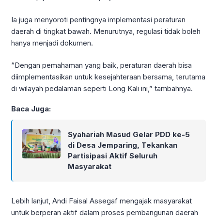
Ia juga menyoroti pentingnya implementasi peraturan
daerah di tingkat bawah. Menurutnya, regulasi tidak boleh
hanya menjadi dokumen.
“Dengan pemahaman yang baik, peraturan daerah bisa
diimplementasikan untuk kesejahteraan bersama, terutama
di wilayah pedalaman seperti Long Kali ini,” tambahnya.
Baca Juga:
Syahariah Masud Gelar PDD ke-5
di Desa Jemparing, Tekankan
Partisipasi Aktif Seluruh
Masyarakat
Lebih lanjut, Andi Faisal Assegaf mengajak masyarakat
untuk berperan aktif dalam proses pembangunan daerah