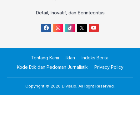
Detail, Inovatif, dan Berintegritas
Tentang Kami
Iklan
Indeks Berita
Kode Etik dan Pedoman Jurnalistik
Privacy Policy
Copyright © 2026
Divisi.id
. All Right Reserved.