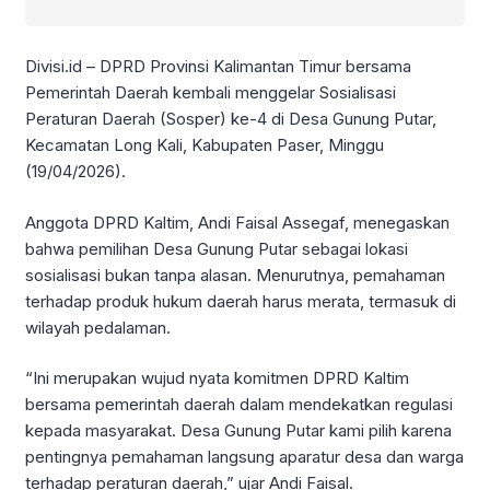
Divisi.id – DPRD Provinsi Kalimantan Timur bersama
Pemerintah Daerah kembali menggelar Sosialisasi
Peraturan Daerah (Sosper) ke-4 di Desa Gunung Putar,
Kecamatan Long Kali, Kabupaten Paser, Minggu
(19/04/2026).
Anggota DPRD Kaltim, Andi Faisal Assegaf, menegaskan
bahwa pemilihan Desa Gunung Putar sebagai lokasi
sosialisasi bukan tanpa alasan. Menurutnya, pemahaman
terhadap produk hukum daerah harus merata, termasuk di
wilayah pedalaman.
“Ini merupakan wujud nyata komitmen DPRD Kaltim
bersama pemerintah daerah dalam mendekatkan regulasi
kepada masyarakat. Desa Gunung Putar kami pilih karena
pentingnya pemahaman langsung aparatur desa dan warga
terhadap peraturan daerah,” ujar Andi Faisal.