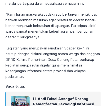
melalui partisipasi dalam sosialisasi semacam ini.
“Kami harap masyarakat tidak ragu bertanya, mengkritisi,
bahkan memberi masukan agar peraturan daerah benar-
benar menjawab kebutuhan di lapangan. Partisipasi aktif
warga sangat menentukan keberhasilan pembangunan
daerah,” pungkasnya.
Kegiatan yang merupakan rangkaian Sosper ke-4 ini
ditutup dengan diskusi langsung antara warga dan anggota
DPRD Kaltim. Pemerintah Desa Gunung Putar berharap
kegiatan serupa rutin digelar guna meminimalisir
kesenjangan informasi antara provinsi dan wilayah
pedalaman.
Baca Juga:
H. Andi Faisal Assegaf Dorong
Pemanfaatan Teknologi Informasi