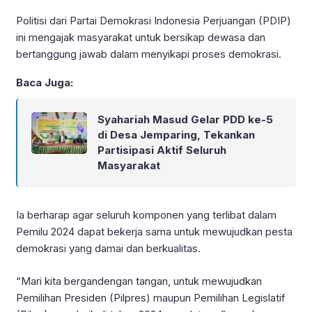
Politisi dari Partai Demokrasi Indonesia Perjuangan (PDIP)
ini mengajak masyarakat untuk bersikap dewasa dan
bertanggung jawab dalam menyikapi proses demokrasi.
Baca Juga:
Syahariah Masud Gelar PDD ke-5
di Desa Jemparing, Tekankan
Partisipasi Aktif Seluruh
Masyarakat
Ia berharap agar seluruh komponen yang terlibat dalam
Pemilu 2024 dapat bekerja sama untuk mewujudkan pesta
demokrasi yang damai dan berkualitas.
“Mari kita bergandengan tangan, untuk mewujudkan
Pemilihan Presiden (Pilpres) maupun Pemilihan Legislatif