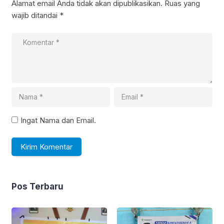
Alamat email Anda tidak akan dipublikasikan.
Ruas yang
wajib ditandai
*
Ingat Nama dan Email.
Pos Terbaru