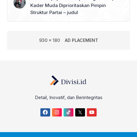
Kader Muda Diprioritaskan Pimpin
Struktur Partai – judul
930 x 180
AD PLACEMENT
Detail, Inovatif, dan Berintegritas