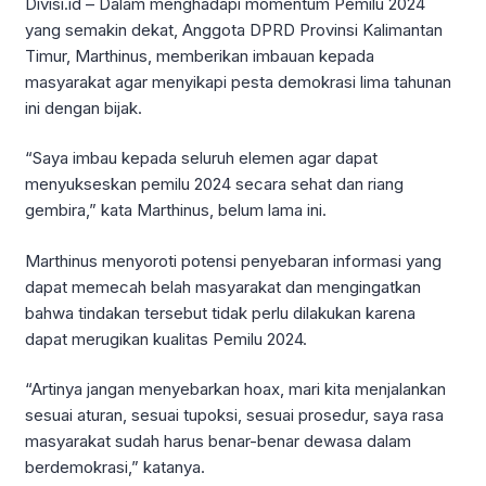
Divisi.id – Dalam menghadapi momentum Pemilu 2024
yang semakin dekat, Anggota DPRD Provinsi Kalimantan
Timur, Marthinus, memberikan imbauan kepada
masyarakat agar menyikapi pesta demokrasi lima tahunan
ini dengan bijak.
“Saya imbau kepada seluruh elemen agar dapat
menyukseskan pemilu 2024 secara sehat dan riang
gembira,” kata Marthinus, belum lama ini.
Marthinus menyoroti potensi penyebaran informasi yang
dapat memecah belah masyarakat dan mengingatkan
bahwa tindakan tersebut tidak perlu dilakukan karena
dapat merugikan kualitas Pemilu 2024.
“Artinya jangan menyebarkan hoax, mari kita menjalankan
sesuai aturan, sesuai tupoksi, sesuai prosedur, saya rasa
masyarakat sudah harus benar-benar dewasa dalam
berdemokrasi,” katanya.