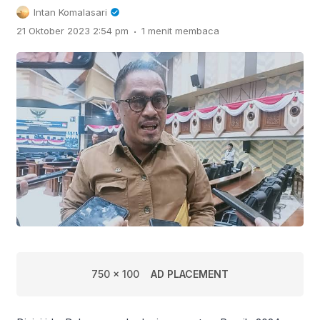
Intan Komalasari
.
21 Oktober 2023 2:54 pm
1 menit membaca
750 x 100
AD PLACEMENT