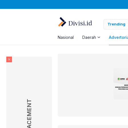
Trending
Nasional
Daerah
Advertori
AD PLACEMENT