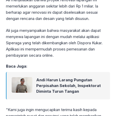
memerlukan anggaran sekitar lebih dari Rp 1 miliar. Ia
berharap agar renovasi ini dapat diselesaikan sesuai
dengan rencana dan desain yang telah disusun.
Ali juga menyampaikan bahwa masyarakat akan dapat
menyewa lapangan ini dengan mudah melalui aplikasi
Siperaga yang telah dikembangkan oleh Dispora Kukar.
Aplikasi ini mempermudah proses pemesanan dan
pembayaran secara online.
Baca Juga:
Andi Harun Larang Pungutan
Perpisahan Sekolah, Inspektorat
Diminta Turun Tangan
“Kami juga ingin mengucapkan terima kasih kepada
pemerintah pusat dan provinsi yang telah memberikan