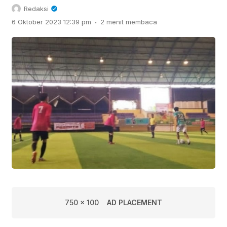
Redaksi
.
6 Oktober 2023 12:39 pm
2 menit membaca
750 x 100
AD PLACEMENT