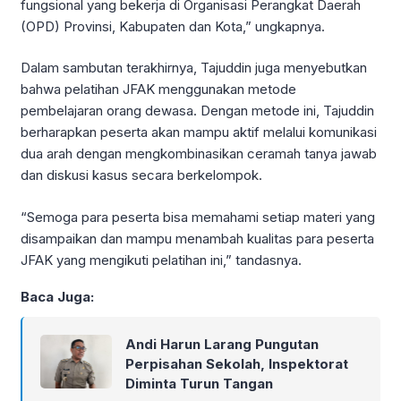
fungsional yang bekerja di Organisasi Perangkat Daerah
(OPD) Provinsi, Kabupaten dan Kota,” ungkapnya.
Dalam sambutan terakhirnya, Tajuddin juga menyebutkan
bahwa pelatihan JFAK menggunakan metode
pembelajaran orang dewasa. Dengan metode ini, Tajuddin
berharapkan peserta akan mampu aktif melalui komunikasi
dua arah dengan mengkombinasikan ceramah tanya jawab
dan diskusi kasus secara berkelompok.
“Semoga para peserta bisa memahami setiap materi yang
disampaikan dan mampu menambah kualitas para peserta
JFAK yang mengikuti pelatihan ini,” tandasnya.
Baca Juga:
Andi Harun Larang Pungutan
Perpisahan Sekolah, Inspektorat
Diminta Turun Tangan