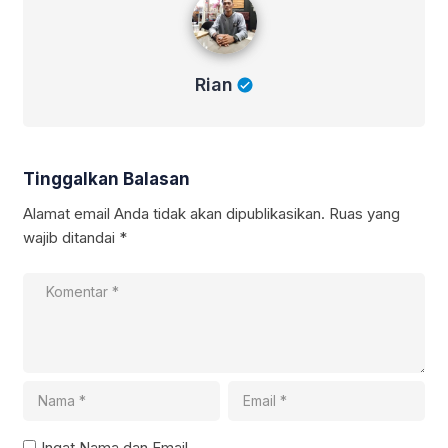
Rian
Tinggalkan Balasan
Alamat email Anda tidak akan dipublikasikan.
Ruas yang
wajib ditandai
*
Ingat Nama dan Email.