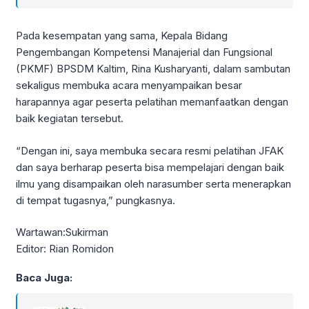
Pada kesempatan yang sama, Kepala Bidang
Pengembangan Kompetensi Manajerial dan Fungsional
(PKMF) BPSDM Kaltim, Rina Kusharyanti, dalam sambutan
sekaligus membuka acara menyampaikan besar
harapannya agar peserta pelatihan memanfaatkan dengan
baik kegiatan tersebut.
“Dengan ini, saya membuka secara resmi pelatihan JFAK
dan saya berharap peserta bisa mempelajari dengan baik
ilmu yang disampaikan oleh narasumber serta menerapkan
di tempat tugasnya,” pungkasnya.
Wartawan:Sukirman
Editor: Rian Romidon
Baca Juga: