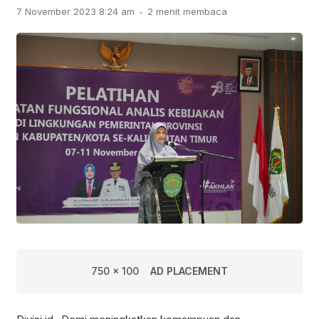
.
7 November 2023 8:24 am
2 menit membaca
750 x 100
AD PLACEMENT