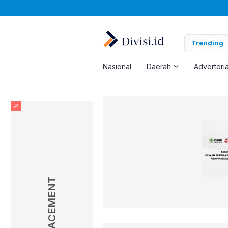
Trending
Nasional
Daerah
Advertoria
AD PLACEMENT