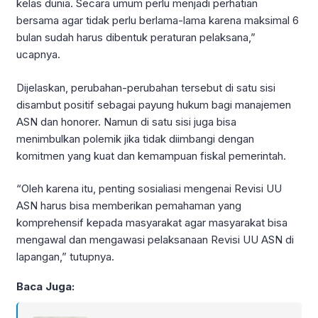
kelas dunia. Secara umum perlu menjadi perhatian
bersama agar tidak perlu berlama-lama karena maksimal 6
bulan sudah harus dibentuk peraturan pelaksana,”
ucapnya.
Dijelaskan, perubahan-perubahan tersebut di satu sisi
disambut positif sebagai payung hukum bagi manajemen
ASN dan honorer. Namun di satu sisi juga bisa
menimbulkan polemik jika tidak diimbangi dengan
komitmen yang kuat dan kemampuan fiskal pemerintah.
“Oleh karena itu, penting sosialiasi mengenai Revisi UU
ASN harus bisa memberikan pemahaman yang
komprehensif kepada masyarakat agar masyarakat bisa
mengawal dan mengawasi pelaksanaan Revisi UU ASN di
lapangan,” tutupnya.
Baca Juga: