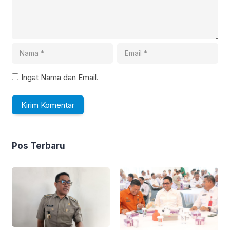
Ingat Nama dan Email.
Pos Terbaru