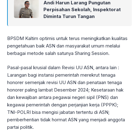
Andi Harun Larang Pungutan
Perpisahan Sekolah, Inspektorat
Diminta Turun Tangan
BPSDM Kaltim optimis untuk terus meningkatkan kualitas
pengetahuan baik ASN dan masyarakat umum melalui
berbagai metode salah satunya Sharing Session.
Pasal-pasal krusial dalam Revisi UU ASN, antara lain :
Larangan bagi instansi pemerintah merekrut tenaga
honorer semenjak revisi UU ASN dan penataan tenaga
honorer paling lambat Desember 2024; Kesetaraan hak
dan kewajiban antara pegawai negeri sipil (PNS) dan
kegawai pemerintah dengan perjanjian kerja (PPPK);
TNI-POLRI bisa mengisi jabatan tertentu di ASN;
pemberhentian tidak hormat ASN yang menjadi anggota
partai politik.