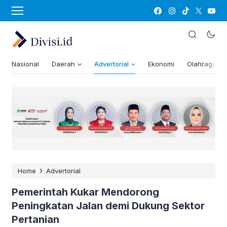
Nasional
Daerah
Advertorial
Ekonomi
Olahraga
›
Home
Advertorial
Pemerintah Kukar Mendorong
Peningkatan Jalan demi Dukung Sektor
Pertanian