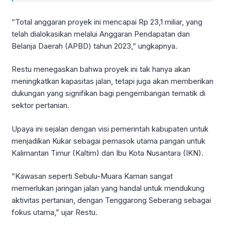
“Total anggaran proyek ini mencapai Rp 23,1 miliar, yang
telah dialokasikan melalui Anggaran Pendapatan dan
Belanja Daerah (APBD) tahun 2023,” ungkapnya.
Restu menegaskan bahwa proyek ini tak hanya akan
meningkatkan kapasitas jalan, tetapi juga akan memberikan
dukungan yang signifikan bagi pengembangan tematik di
sektor pertanian.
Upaya ini sejalan dengan visi pemerintah kabupaten untuk
menjadikan Kukar sebagai pemasok utama pangan untuk
Kalimantan Timur (Kaltim) dan Ibu Kota Nusantara (IKN).
“Kawasan seperti Sebulu-Muara Kaman sangat
memerlukan jaringan jalan yang handal untuk mendukung
aktivitas pertanian, dengan Tenggarong Seberang sebagai
fokus utama,” ujar Restu.