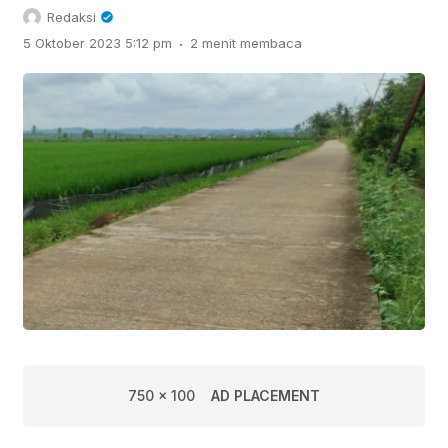
Redaksi
.
5 Oktober 2023 5:12 pm
2 menit membaca
750 x 100
AD PLACEMENT