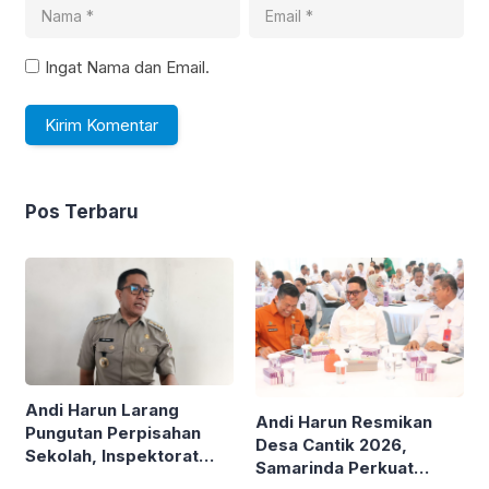
Ingat Nama dan Email.
Pos Terbaru
Andi Harun Larang
Andi Harun Resmikan
Pungutan Perpisahan
Desa Cantik 2026,
Sekolah, Inspektorat
Samarinda Perkuat
Diminta Turun Tangan