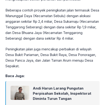
Beberapa contoh proyek peningkatan jalan termasuk Desa
Manunggal Daya (Kecamatan Sebulu) dengan alokasi
anggaran sekitar Rp 2,4 miliar, Desa Sukamaju (Kecamatan
Tenggarong Seberang) dengan dana sekitar Rp 1,9 miliar,
dan Desa Bhuana Jaya (Kecamatan Tenggarong
Seberang) dengan dana sekitar Rp 4 miliar.
Peningkatan jalan juga mencakup perbaikan di wilayah
Desa Bukit Pariaman, Desa Bukit Raya, Desa Ponoragan,
Desa Panca Jaya, dan Jalan Taman Arum menuju Desa
Sepakat.
Baca Juga:
Andi Harun Larang Pungutan
Perpisahan Sekolah, Inspektorat
Diminta Turun Tangan