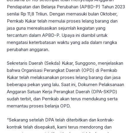
Pendapatan dan Belanja Perubahan (APBD-P) Tahun 2023
senilai Rp 11,8 Triliun. Dengan memasuki bulan Oktober,
Pemkab Kukar telah memulai proses lelang barang dan
jasa guna merealisasikan sejumlah kegiatan yang
tercantum dalam APBD-P. Upaya ini diambil untuk
mengatasi keterbatasan waktu yang ada dalam rangka
perubahan anggaran.
Sekretaris Daerah (Sekda) Kukar, Sunggono, menjelaskan
bahwa Organisasi Perangkat Daerah (OPD) di Pemkab
Kukar telah melaksanakan proses lelang barang dan jasa
beberapa pekan yang lalu. Saat ini, Dokumen Pelaksanaan
Anggaran Satuan Kerja Perangkat Daerah (DPA-SKPD)
sudah terbit, dan Pemkab akan terus mendukung serta
memantau proses belanja OPD.
“Sekarang setelah DPA telah diterbitkan dan kontrak-
kontrak telah disepakati, kami terus mendorong dan