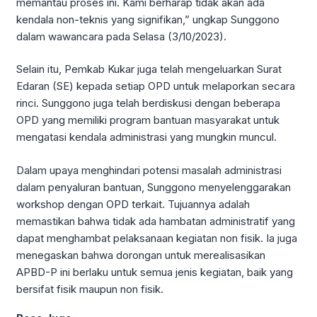
memantau proses ini. Kami berharap tidak akan ada
kendala non-teknis yang signifikan,” ungkap Sunggono
dalam wawancara pada Selasa (3/10/2023).
Selain itu, Pemkab Kukar juga telah mengeluarkan Surat
Edaran (SE) kepada setiap OPD untuk melaporkan secara
rinci. Sunggono juga telah berdiskusi dengan beberapa
OPD yang memiliki program bantuan masyarakat untuk
mengatasi kendala administrasi yang mungkin muncul.
Dalam upaya menghindari potensi masalah administrasi
dalam penyaluran bantuan, Sunggono menyelenggarakan
workshop dengan OPD terkait. Tujuannya adalah
memastikan bahwa tidak ada hambatan administratif yang
dapat menghambat pelaksanaan kegiatan non fisik. Ia juga
menegaskan bahwa dorongan untuk merealisasikan
APBD-P ini berlaku untuk semua jenis kegiatan, baik yang
bersifat fisik maupun non fisik.