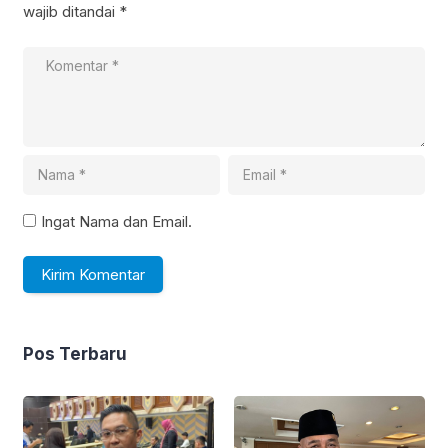
wajib ditandai
*
Ingat Nama dan Email.
Pos Terbaru