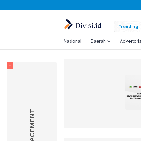
Trending
Nasional
Daerah
Advertoria
AD PLACEMENT