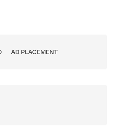
0
AD PLACEMENT