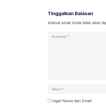
Tinggalkan Balasan
Alamat email Anda tidak akan di
Ingat Nama dan Email.