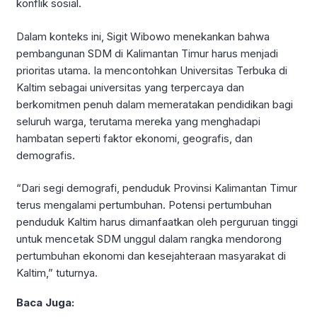
konflik sosial.
Dalam konteks ini, Sigit Wibowo menekankan bahwa
pembangunan SDM di Kalimantan Timur harus menjadi
prioritas utama. Ia mencontohkan Universitas Terbuka di
Kaltim sebagai universitas yang terpercaya dan
berkomitmen penuh dalam memeratakan pendidikan bagi
seluruh warga, terutama mereka yang menghadapi
hambatan seperti faktor ekonomi, geografis, dan
demografis.
“Dari segi demografi, penduduk Provinsi Kalimantan Timur
terus mengalami pertumbuhan. Potensi pertumbuhan
penduduk Kaltim harus dimanfaatkan oleh perguruan tinggi
untuk mencetak SDM unggul dalam rangka mendorong
pertumbuhan ekonomi dan kesejahteraan masyarakat di
Kaltim,” tuturnya.
Baca Juga: