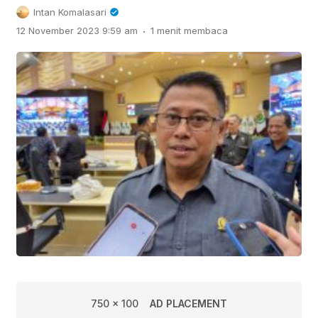
Intan Komalasari
.
12 November 2023 9:59 am
1 menit membaca
750 x 100
AD PLACEMENT