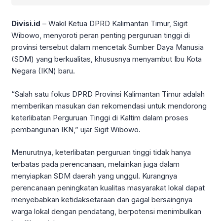
Divisi.id
– Wakil Ketua DPRD Kalimantan Timur, Sigit
Wibowo, menyoroti peran penting perguruan tinggi di
provinsi tersebut dalam mencetak Sumber Daya Manusia
(SDM) yang berkualitas, khususnya menyambut Ibu Kota
Negara (IKN) baru.
“Salah satu fokus DPRD Provinsi Kalimantan Timur adalah
memberikan masukan dan rekomendasi untuk mendorong
keterlibatan Perguruan Tinggi di Kaltim dalam proses
pembangunan IKN,” ujar Sigit Wibowo.
Menurutnya, keterlibatan perguruan tinggi tidak hanya
terbatas pada perencanaan, melainkan juga dalam
menyiapkan SDM daerah yang unggul. Kurangnya
perencanaan peningkatan kualitas masyarakat lokal dapat
menyebabkan ketidaksetaraan dan gagal bersaingnya
warga lokal dengan pendatang, berpotensi menimbulkan