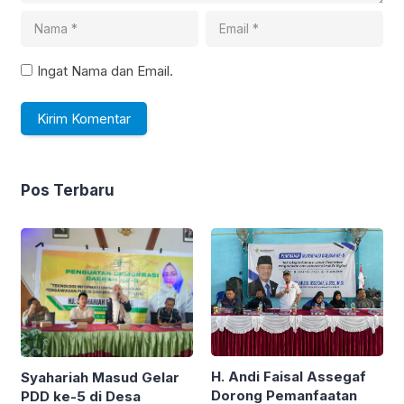
Ingat Nama dan Email.
Pos Terbaru
H. Andi Faisal Assegaf
Syahariah Masud Gelar
Dorong Pemanfaatan
PDD ke-5 di Desa