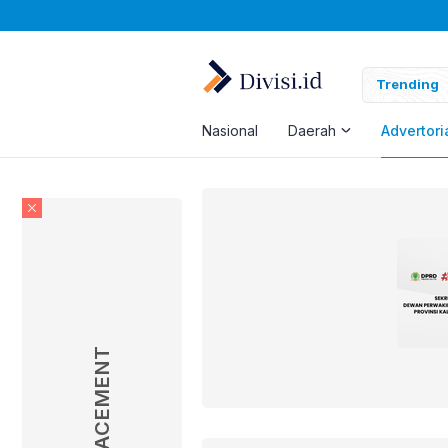
Trending
Nasional
Daerah
Advertori
AD PLACEMENT