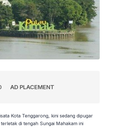
0
AD PLACEMENT
sata Kota Tenggarong, kini sedang dipugar
terletak di tengah Sungai Mahakam ini