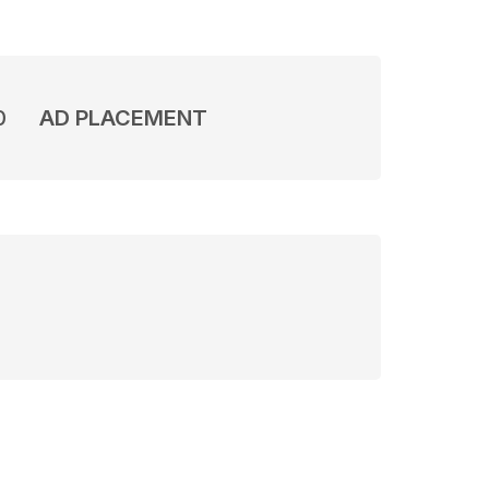
0
AD PLACEMENT