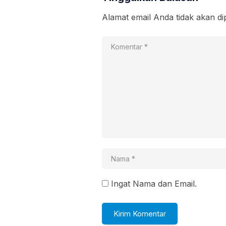
Alamat email Anda tidak akan di
Ingat Nama dan Email.