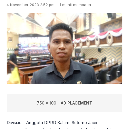
.
4 November 2023 2:52 pm
1 menit membaca
750 x 100
AD PLACEMENT
Divisi.id – Anggota DPRD Kaltim, Sutomo Jabir