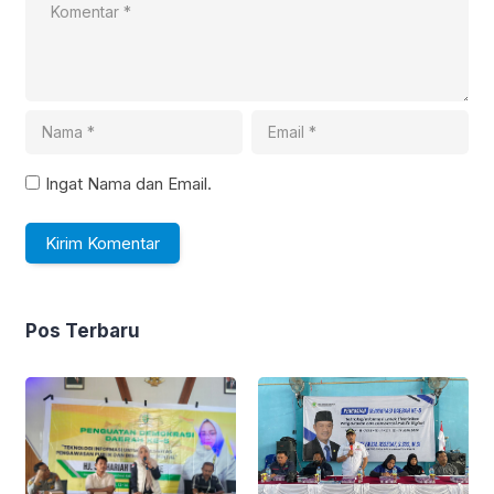
Ingat Nama dan Email.
Pos Terbaru