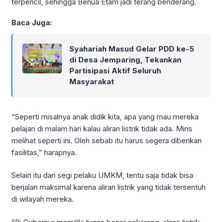
terpencil, sehingga Benua Etam jadi terang benderang.
Baca Juga:
Syahariah Masud Gelar PDD ke-5
di Desa Jemparing, Tekankan
Partisipasi Aktif Seluruh
Masyarakat
“Seperti misalnya anak didik kita, apa yang mau mereka
pelajari di malam hari kalau aliran listrik tidak ada. Miris
melihat seperti ini. Oleh sebab itu harus segera diberikan
fasilitas,” harapnya.
Selain itu dari segi pelaku UMKM, tentu saja tidak bisa
berjalan maksimal karena aliran listrik yang tidak tersentuh
di wilayah mereka.