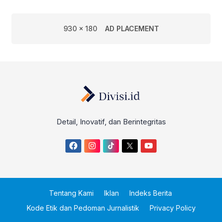
930 x 180
AD PLACEMENT
Detail, Inovatif, dan Berintegritas
Tentang Kami
Iklan
Indeks Berita
Kode Etik dan Pedoman Jurnalistik
Privacy Policy