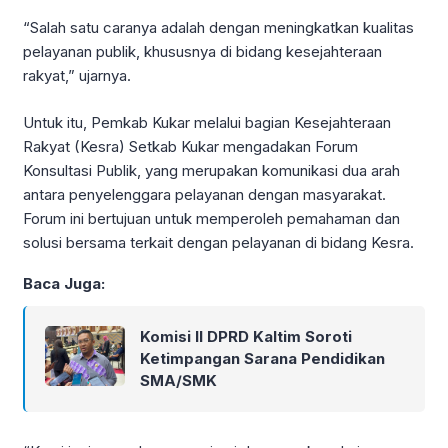
“Salah satu caranya adalah dengan meningkatkan kualitas
pelayanan publik, khususnya di bidang kesejahteraan
rakyat,” ujarnya.
Untuk itu, Pemkab Kukar melalui bagian Kesejahteraan
Rakyat (Kesra) Setkab Kukar mengadakan Forum
Konsultasi Publik, yang merupakan komunikasi dua arah
antara penyelenggara pelayanan dengan masyarakat.
Forum ini bertujuan untuk memperoleh pemahaman dan
solusi bersama terkait dengan pelayanan di bidang Kesra.
Baca Juga:
Komisi II DPRD Kaltim Soroti
Ketimpangan Sarana Pendidikan
SMA/SMK