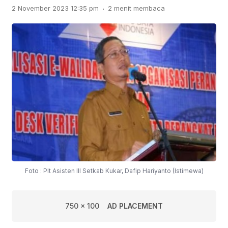
.
2 November 2023 12:35 pm
2 menit membaca
Foto : Plt Asisten III Setkab Kukar, Dafip Hariyanto (Istimewa)
750 x 100
AD PLACEMENT