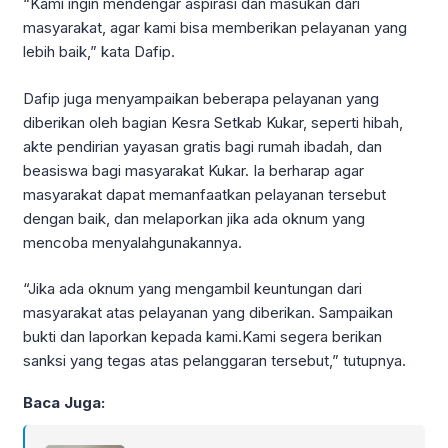
“Kami ingin mendengar aspirasi dan masukan dari
masyarakat, agar kami bisa memberikan pelayanan yang
lebih baik,” kata Dafip.
Dafip juga menyampaikan beberapa pelayanan yang
diberikan oleh bagian Kesra Setkab Kukar, seperti hibah,
akte pendirian yayasan gratis bagi rumah ibadah, dan
beasiswa bagi masyarakat Kukar. Ia berharap agar
masyarakat dapat memanfaatkan pelayanan tersebut
dengan baik, dan melaporkan jika ada oknum yang
mencoba menyalahgunakannya.
“Jika ada oknum yang mengambil keuntungan dari
masyarakat atas pelayanan yang diberikan. Sampaikan
bukti dan laporkan kepada kami.Kami segera berikan
sanksi yang tegas atas pelanggaran tersebut,” tutupnya.
Baca Juga: