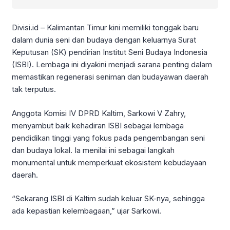
Divisi.id – Kalimantan Timur kini memiliki tonggak baru
dalam dunia seni dan budaya dengan keluarnya Surat
Keputusan (SK) pendirian Institut Seni Budaya Indonesia
(ISBI). Lembaga ini diyakini menjadi sarana penting dalam
memastikan regenerasi seniman dan budayawan daerah
tak terputus.
Anggota Komisi IV DPRD Kaltim, Sarkowi V Zahry,
menyambut baik kehadiran ISBI sebagai lembaga
pendidikan tinggi yang fokus pada pengembangan seni
dan budaya lokal. Ia menilai ini sebagai langkah
monumental untuk memperkuat ekosistem kebudayaan
daerah.
“Sekarang ISBI di Kaltim sudah keluar SK-nya, sehingga
ada kepastian kelembagaan,” ujar Sarkowi.