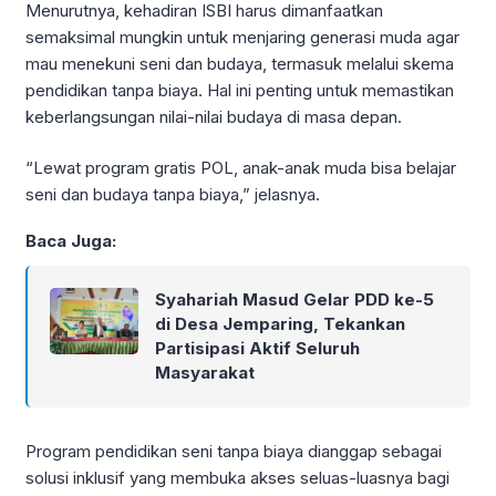
Menurutnya, kehadiran ISBI harus dimanfaatkan
semaksimal mungkin untuk menjaring generasi muda agar
mau menekuni seni dan budaya, termasuk melalui skema
pendidikan tanpa biaya. Hal ini penting untuk memastikan
keberlangsungan nilai-nilai budaya di masa depan.
“Lewat program gratis POL, anak-anak muda bisa belajar
seni dan budaya tanpa biaya,” jelasnya.
Baca Juga:
Syahariah Masud Gelar PDD ke-5
di Desa Jemparing, Tekankan
Partisipasi Aktif Seluruh
Masyarakat
Program pendidikan seni tanpa biaya dianggap sebagai
solusi inklusif yang membuka akses seluas-luasnya bagi