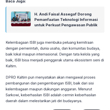
Baca Juga:
H. Andi Faisal Assegaf Dorong
Pemanfaatan Teknologi Informasi
untuk Perkuat Pengawasan Publik
Kelembagaan ISBI juga membuka peluang kemitraan
dengan pemerintah, dunia usaha, dan komunitas budaya,
baik lokal maupun internasional. Dengan tata kelola yang
baik, ISBI bisa menjadi penggerak utama ekosistem seni di
Kaltim.
DPRD Kaltim pun menyatakan akan mengawal proses
pembangunan dan pengembangan ISBI, baik dari sisi
kelembagaan maupun dukungan anggaran. Menurut
Sarkowi, keberhasilan ISBI adalah cermin keberhasilan
daerah dalam melestarikan jati diri budayanya.