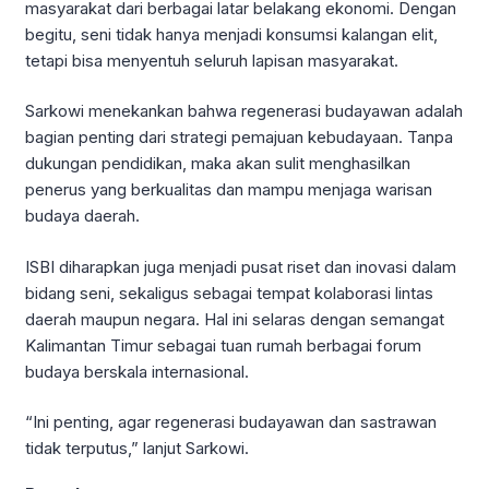
masyarakat dari berbagai latar belakang ekonomi. Dengan
begitu, seni tidak hanya menjadi konsumsi kalangan elit,
tetapi bisa menyentuh seluruh lapisan masyarakat.
Sarkowi menekankan bahwa regenerasi budayawan adalah
bagian penting dari strategi pemajuan kebudayaan. Tanpa
dukungan pendidikan, maka akan sulit menghasilkan
penerus yang berkualitas dan mampu menjaga warisan
budaya daerah.
ISBI diharapkan juga menjadi pusat riset dan inovasi dalam
bidang seni, sekaligus sebagai tempat kolaborasi lintas
daerah maupun negara. Hal ini selaras dengan semangat
Kalimantan Timur sebagai tuan rumah berbagai forum
budaya berskala internasional.
“Ini penting, agar regenerasi budayawan dan sastrawan
tidak terputus,” lanjut Sarkowi.