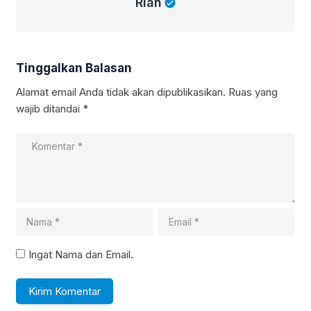
Rian
Tinggalkan Balasan
Alamat email Anda tidak akan dipublikasikan.
Ruas yang
wajib ditandai
*
Ingat Nama dan Email.