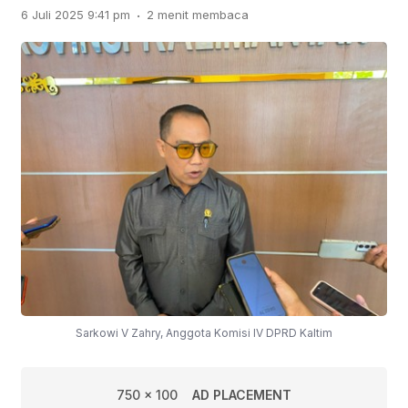
.
6 Juli 2025 9:41 pm
2 menit membaca
Sarkowi V Zahry, Anggota Komisi IV DPRD Kaltim
750 x 100
AD PLACEMENT